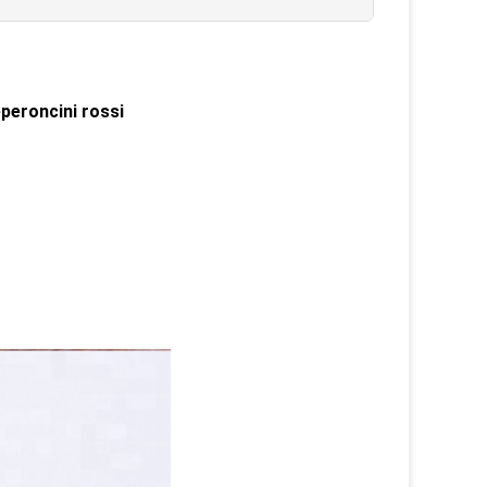
eperoncini rossi