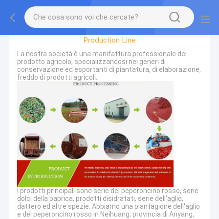
Factory Tour
Production Line
La nostra società è una manifattura professionale del
prodotto agricolo, specializzandosi nei generi di
conservazione ed esportanti di piantatura, di elaborazione,
freddo di prodotti agricoli.
I prodotti principali sono serie del peperoncino rosso, serie
dolci della paprica, prodotti disidratati, serie dell'aglio,
dattero ed altre spezie. Abbiamo una piantagione dell'aglio
e del peperoncino rosso in Neihuang, provincia di Anyang,