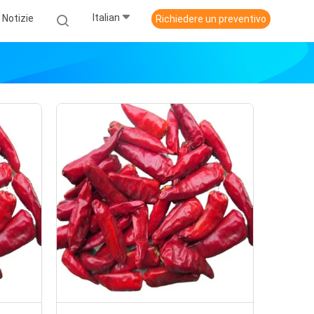
Italian
Notizie
Richiedere un preventivo