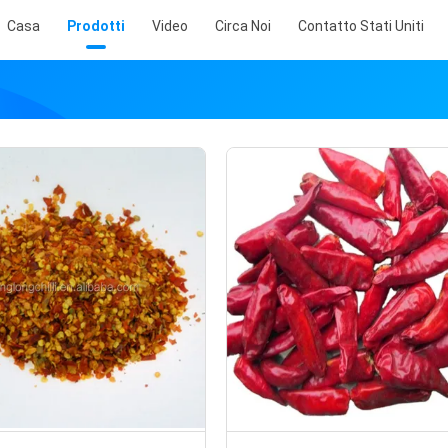
Casa
Prodotti
Video
Circa Noi
Contatto Stati Uniti