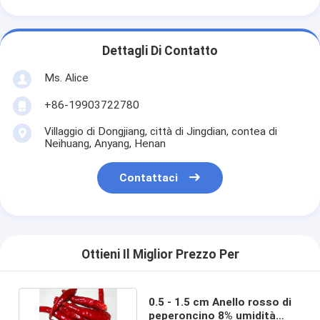
Dettagli Di Contatto
Ms. Alice
+86-19903722780
Villaggio di Dongjiang, città di Jingdian, contea di
Neihuang, Anyang, Henan
Contattaci
Ottieni Il Miglior Prezzo Per
0.5 - 1.5 cm Anello rosso di
peperoncino 8% umidità