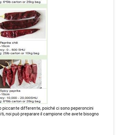
to piccante differente, poiché ci sono peperoncini
siti, noi può preparare il campione che avete bisogno