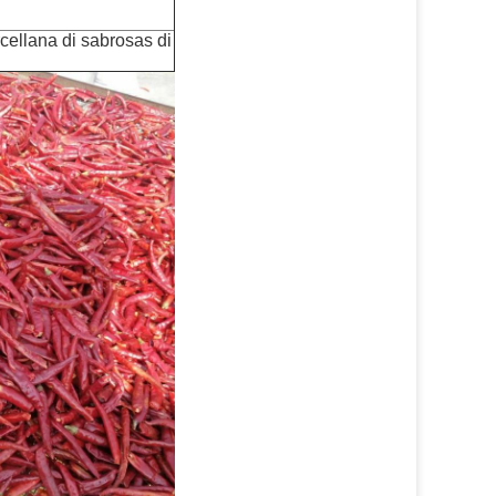
rcellana di sabrosas di