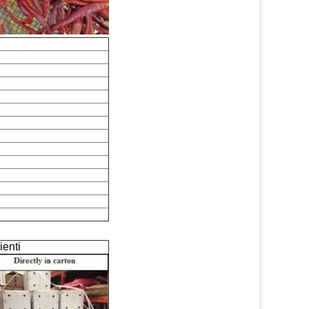
ienti