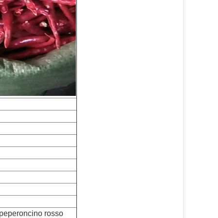
 peperoncino rosso